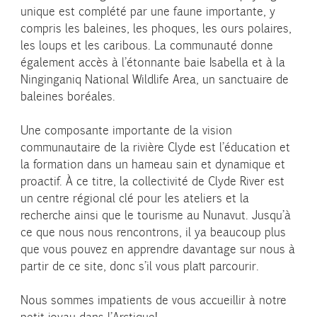
unique est complété par une faune importante, y
compris les baleines, les phoques, les ours polaires,
les loups et les caribous. La communauté donne
également accès à l’étonnante baie Isabella et à la
Ninginganiq National Wildlife Area, un sanctuaire de
baleines boréales.
Une composante importante de la vision
communautaire de la rivière Clyde est l’éducation et
la formation dans un hameau sain et dynamique et
proactif. À ce titre, la collectivité de Clyde River est
un centre régional clé pour les ateliers et la
recherche ainsi que le tourisme au Nunavut. Jusqu’à
ce que nous nous rencontrons, il ya beaucoup plus
que vous pouvez en apprendre davantage sur nous à
partir de ce site, donc s’il vous plaît parcourir.
Nous sommes impatients de vous accueillir à notre