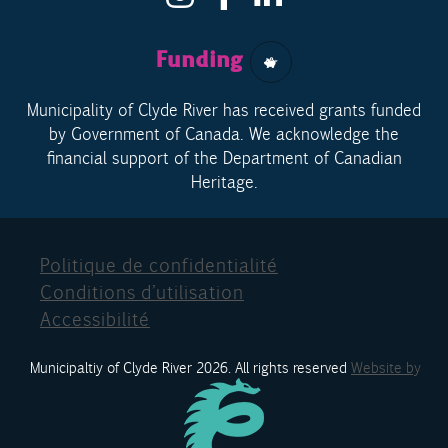
Funding
Municipality of Clyde River has received grants funded
by Government of Canada. We acknowledge the
financial support of the Department of Canadian
Heritage.
Politique de confidentialité
Conditions d’utilisation
Accessibilité
Municipaltiy of Clyde River 2026. All rights reserved
Website by