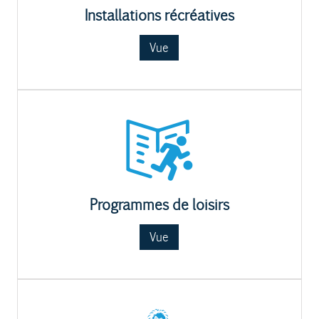
Installations récréatives
Vue
Programmes de loisirs
Vue