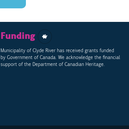
Funding
Municipality of Clyde River has received grants funded
by Government of Canada. We acknowledge the financial
support of the Department of Canadian Heritage.