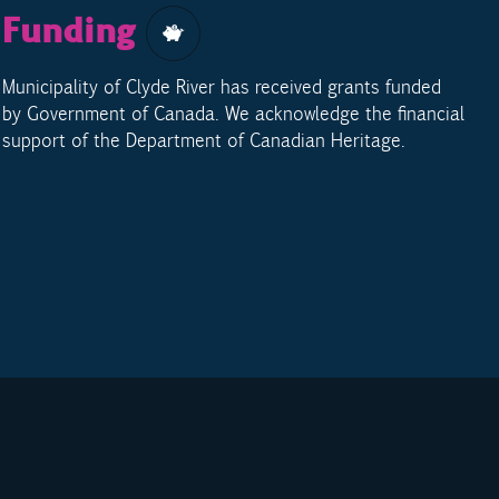
Funding
Municipality of Clyde River has received grants funded
by Government of Canada. We acknowledge the financial
support of the Department of Canadian Heritage.